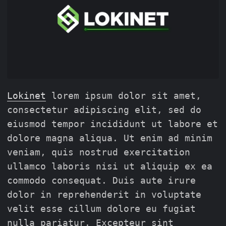
Lokinet
lorem ipsum dolor sit amet,
consectetur adipiscing elit, sed do
eiusmod tempor incididunt ut labore et
dolore magna aliqua. Ut enim ad minim
veniam, quis nostrud exercitation
ullamco laboris nisi ut aliquip ex ea
commodo consequat. Duis aute irure
dolor in reprehenderit in voluptate
velit esse cillum dolore eu fugiat
nulla pariatur. Excepteur sint