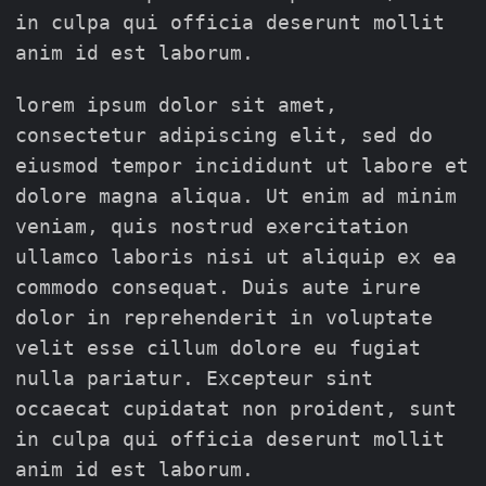
in culpa qui officia deserunt mollit
anim id est laborum.
lorem ipsum dolor sit amet,
consectetur adipiscing elit, sed do
eiusmod tempor incididunt ut labore et
dolore magna aliqua. Ut enim ad minim
veniam, quis nostrud exercitation
ullamco laboris nisi ut aliquip ex ea
commodo consequat. Duis aute irure
dolor in reprehenderit in voluptate
velit esse cillum dolore eu fugiat
nulla pariatur. Excepteur sint
occaecat cupidatat non proident, sunt
in culpa qui officia deserunt mollit
anim id est laborum.