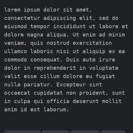
lorem ipsum dolor sit amet,
consectetur adipiscing elit, sed do
eiusmod tempor incididunt ut labore et
dolore magna aliqua. Ut enim ad minim
veniam, quis nostrud exercitation
ullamco laboris nisi ut aliquip ex ea
commodo consequat. Duis aute irure
dolor in reprehenderit in voluptate
velit esse cillum dolore eu fugiat
nulla pariatur. Excepteur sint
occaecat cupidatat non proident, sunt
in culpa qui officia deserunt mollit
anim id est laborum.