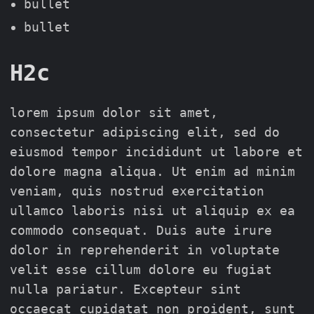
bullet
bullet
H2c
lorem ipsum dolor sit amet,
consectetur adipiscing elit, sed do
eiusmod tempor incididunt ut labore et
dolore magna aliqua. Ut enim ad minim
veniam, quis nostrud exercitation
ullamco laboris nisi ut aliquip ex ea
commodo consequat. Duis aute irure
dolor in reprehenderit in voluptate
velit esse cillum dolore eu fugiat
nulla pariatur. Excepteur sint
occaecat cupidatat non proident, sunt