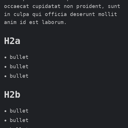
occaecat cupidatat non proident, sunt
in culpa qui officia deserunt mollit
anim id est laborum.
H2a
bullet
bullet
bullet
H2b
bullet
bullet