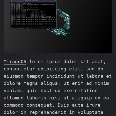
MirageOS
lorem ipsum dolor sit amet,
consectetur adipiscing elit, sed do
eiusmod tempor incididunt ut labore et
dolore magna aliqua. Ut enim ad minim
veniam, quis nostrud exercitation
ullamco laboris nisi ut aliquip ex ea
commodo consequat. Duis aute irure
dolor in reprehenderit in voluptate