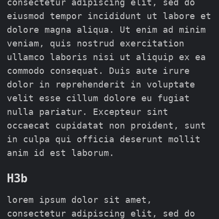
consectetur adipiscing elit, sed do
eiusmod tempor incididunt ut labore et
dolore magna aliqua. Ut enim ad minim
veniam, quis nostrud exercitation
ullamco laboris nisi ut aliquip ex ea
commodo consequat. Duis aute irure
dolor in reprehenderit in voluptate
velit esse cillum dolore eu fugiat
nulla pariatur. Excepteur sint
occaecat cupidatat non proident, sunt
in culpa qui officia deserunt mollit
anim id est laborum.
H3b
lorem ipsum dolor sit amet,
consectetur adipiscing elit, sed do