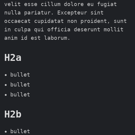
velit esse cillum dolore eu fugiat
nulla pariatur. Excepteur sint
occaecat cupidatat non proident, sunt
in culpa qui officia deserunt mollit
anim id est laborum.
H2a
bullet
bullet
bullet
H2b
bullet