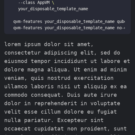
  --class AppVM 
qvm-features your_disposable_template_name qubes-f
qvm-features your_disposable_template_name no-defa
lorem ipsum dolor sit amet,
consectetur adipiscing elit, sed do
eiusmod tempor incididunt ut labore et
dolore magna aliqua. Ut enim ad minim
veniam, quis nostrud exercitation
ullamco laboris nisi ut aliquip ex ea
commodo consequat. Duis aute irure
dolor in reprehenderit in voluptate
velit esse cillum dolore eu fugiat
nulla pariatur. Excepteur sint
occaecat cupidatat non proident, sunt