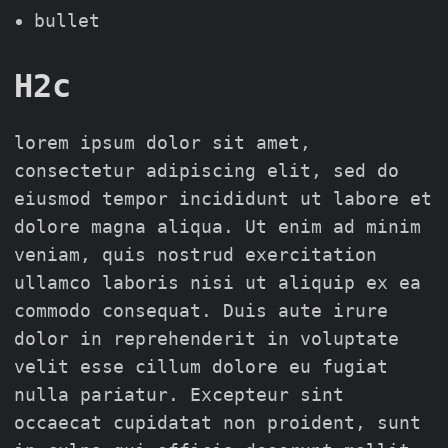
bullet
H2c
lorem ipsum dolor sit amet,
consectetur adipiscing elit, sed do
eiusmod tempor incididunt ut labore et
dolore magna aliqua. Ut enim ad minim
veniam, quis nostrud exercitation
ullamco laboris nisi ut aliquip ex ea
commodo consequat. Duis aute irure
dolor in reprehenderit in voluptate
velit esse cillum dolore eu fugiat
nulla pariatur. Excepteur sint
occaecat cupidatat non proident, sunt